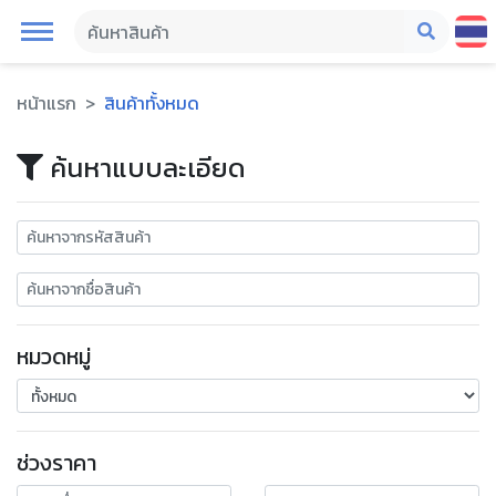
หน้าแรก
สินค้าทั้งหมด
ค้นหาแบบละเอียด
หมวดหมู่
ช่วงราคา