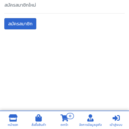
สมัครสมาชิกใหม่
สมัครสมาชิก
0
หน้าแรก
สั่งซื้อสินค้า
ตะกร้า
จัดการข้อมูลธุรกิจ
เข้าสู่ระบบ