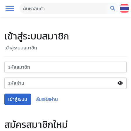
เข้าสู่ระบบสมาชิก
เข้าสู่ระบบสมาชิก
เข้าสู่ระบบ
ลืมรหัสผ่าน
สมัครสมาชิกใหม่