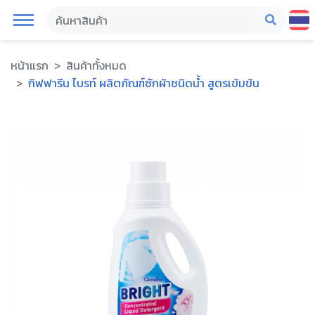
หน้าแรก
สินค้าทั้งหมด
กิฟฟารีน ไบรท์ ผลิตภัณฑ์ซักผ้าชนิดน้ำ สูตรเข้มข้น