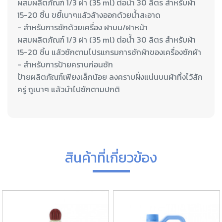
ผสมผลิตภัณฑ์ 1/3 ฝา (35 ml) ต่อน้ำ 30 ลิตร สำหรับผ้า
15-20 ชิ้น ขยี้เบาๆแล้วล้างออกด้วยน้ำสะอาด
- สำหรับการซักด้วยเครื่อง ฝาบน/ฝาหน้า
ผสมผลิตภัณฑ์ 1/3 ฝา (35 ml) ต่อน้ำ 30 ลิตร สำหรับผ้า
15-20 ชิ้น แล้วซักตามโปรแกรมการซักผ้าของเครื่องซักผ้า
- สำหรับการป้ายคราบก่อนซัก
ป้ายผลิตภัณฑ์เพียงเล็กน้อย ลงคราบฝั่งแน่นบนผ้าทิ้งไว้สัก
ครู่ ถูเบาๆ แล้วนำไปซักตามปกติ
สินค้าที่เกี่ยวข้อง