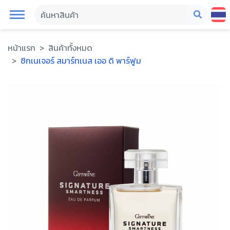
หน้าแรก
สินค้าทั้งหมด
ซิกเนเจอร์ สมาร์ทเนส เออ ดิ พาร์ฟูม