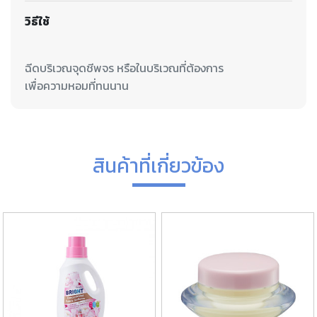
วิธีใช้
ฉีดบริเวณจุดชีพจร หรือในบริเวณที่ต้องการ
สินค้าที่เกี่ยวข้อง