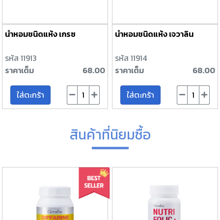
น้ำหอมชนิดแห้ง เกรซ
น้ำหอมชนิดแห้ง เจวาลิน
รหัส 11913
รหัส 11914
ราคาเต็ม
68.00
ราคาเต็ม
68.00
ใส่ตะกร้า
ใส่ตะกร้า
สินค้าที่นิยมซื้อ