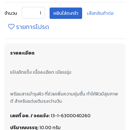
จำนวน
หยิบใส่ตะกร้า
เลือกสินค้าต่อ
รายการโปรด
รายละเอียด
พร้อมสารบำรุงผิว ที่ช่วยเพิ่มความชุ่มชื้น ทำให้ผิวมีสุขภาพ
ดี สำหรับแต่งเติมระหว่างวัน
เลขที่ อย. / จดแจ้ง:
13-1-6300040260
ปริมาณบรรจุ:
10.00 กรัม