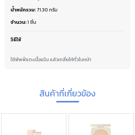
น้ำหนักรวม:
71.30 กรัม
จำนวน:
1 ชิ้น
วิธีใช้
สินค้าที่เกี่ยวข้อง