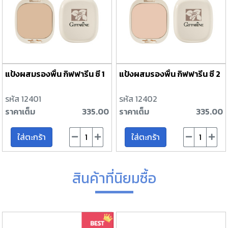
แป้งผสมรองพื้น กิฟฟารีน ซี 1
แป้งผสมรองพื้น กิฟฟารีน ซี 2
รหัส 12401
รหัส 12402
ราคาเต็ม
335.00
ราคาเต็ม
335.00
ใส่ตะกร้า
ใส่ตะกร้า
สินค้าที่นิยมซื้อ