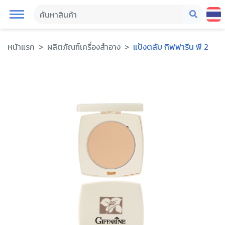
หน้าแรก
ผลิตภัณฑ์เครื่องสำอาง
แป้งตลับ กิฟฟารีน พี 2