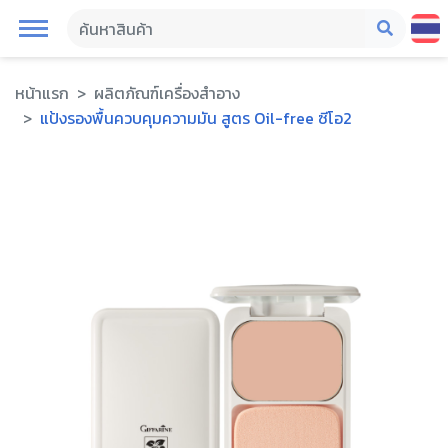
หน้าแรก
ผลิตภัณฑ์เครื่องสำอาง
แป้งรองพื้นควบคุมความมัน สูตร Oil-free ซีโอ2