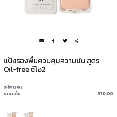
แป้งรองพื้นควบคุมความมัน สูตร
Oil-free ซีโอ2
รหัส 12412
ราคาเต็ม
370.00