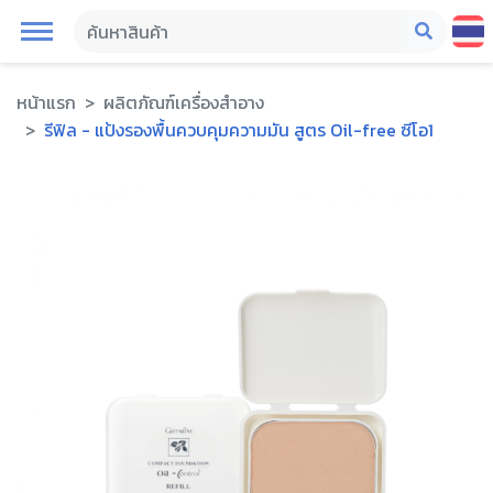
หน้าแรก
ผลิตภัณฑ์เครื่องสำอาง
รีฟิล - แป้งรองพื้นควบคุมความมัน สูตร Oil-free ซีโอ1