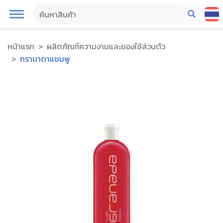
หน้าแรก
ผลิตภัณฑ์ความงามและของใช้ส่วนตัว
กรานาดาแชมพู