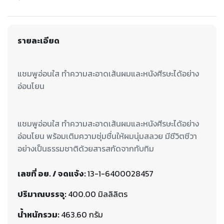
รายละเอียด
แชมพูอ่อนใส ทำความสะอาดเส้นผมและหนังศีรษะได้อย่าง
แชมพูอ่อนใส ทำความสะอาดเส้นผมและหนังศีรษะได้อย่าง
อ่อนโยน พร้อมเติมความชุ่มชื่นให้ผมนุ่มสลวย มีชีวิตชีวา
อย่างเป็นธรรมชาติด้วยสารสกัดจากทับทิม
เลขที่ อย. / จดแจ้ง:
13-1-6400028457
ปริมาณบรรจุ:
400.00 มิลลิลิตร
น้ำหนักรวม:
463.60 กรัม