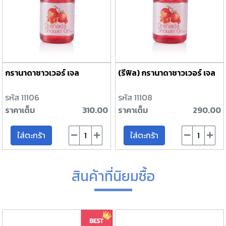
กรานาดาชาวเวอร์ เจล
(รีฟิล) กรานาดาชาวเวอร์ เจล
รหัส 11106
รหัส 11108
ราคาเต็ม
310.00
ราคาเต็ม
290.00
ใส่ตะกร้า
ใส่ตะกร้า
สินค้าที่นิยมซื้อ