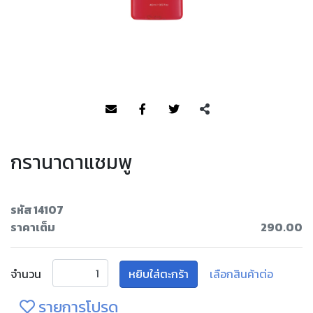
กรานาดาแชมพู
รหัส 14107
ราคาเต็ม
290.00
จำนวน
หยิบใส่ตะกร้า
เลือกสินค้าต่อ
รายการโปรด