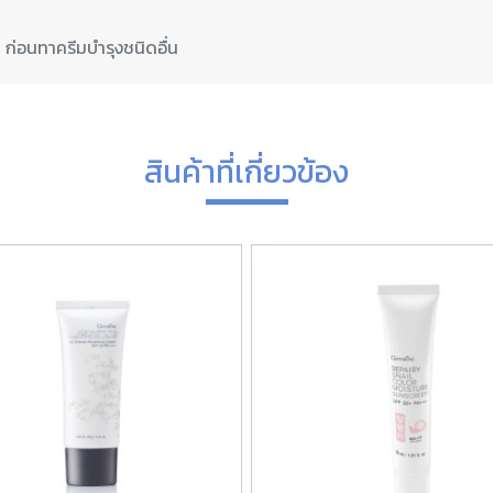
สินค้าที่เกี่ยวข้อง