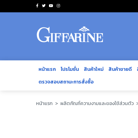
หน้าแรก
โปรโมชั่น
สินค้าใหม่
สินค้าขายดี
ตรวจสอบสถานะการสั่งซื้อ
หน้าแรก
ผลิตภัณฑ์ความงามและของใช้ส่วนตัว