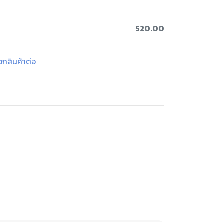
520.00
ือกสินค้าต่อ