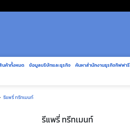
สินค้าทั้งหมด
ข้อมูลบริษัทและธุรกิจ
ค้นหาสำนักงานธุรกิจกิฟฟาร
รีแพรี่ ทรีทเมนท์
รีแพรี่ ทรีทเมนท์