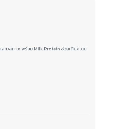
ดดและมลภาวะ พร้อม Milk Protein ช่วยเติมความ