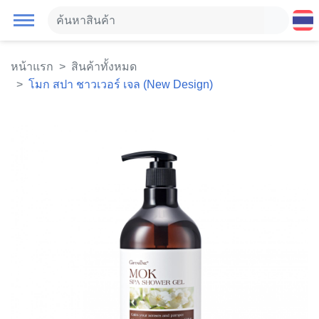
หน้าแรก
สินค้าทั้งหมด
โมก สปา ชาวเวอร์ เจล (New Design)