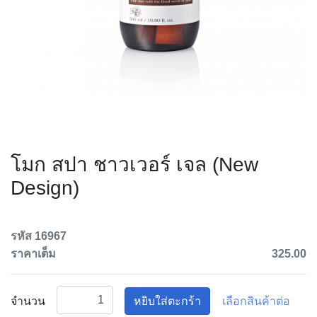
โมก สปา ชาวเวอร์ เจล (New
Design)
รหัส 16967
ราคาเต็ม
325.00
จำนวน
หยิบใส่ตะกร้า
เลือกสินค้าต่อ