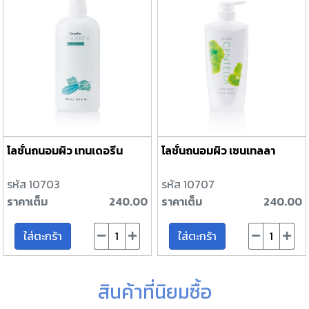
โลชั่นถนอมผิว เทนเดอรีน
โลชั่นถนอมผิว เซนเทลลา
รหัส 10703
รหัส 10707
ราคาเต็ม
240.00
ราคาเต็ม
240.00
ใส่ตะกร้า
ใส่ตะกร้า
สินค้าที่นิยมซื้อ