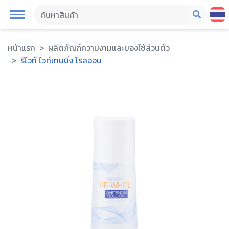
หน้าแรก
ผลิตภัณฑ์ความงามและของใช้ส่วนตัว
รีไวท์ ไวท์เทนนิ่ง โรลออน