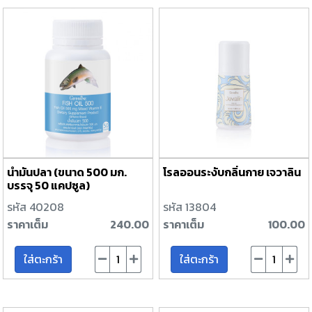
น้ำมันปลา (ขนาด 500 มก.
โรลออนระงับกลิ่นกาย เจวาลิน
บรรจุ 50 แคปซูล)
รหัส 40208
รหัส 13804
ราคาเต็ม
240.00
ราคาเต็ม
100.00
ใส่ตะกร้า
ใส่ตะกร้า