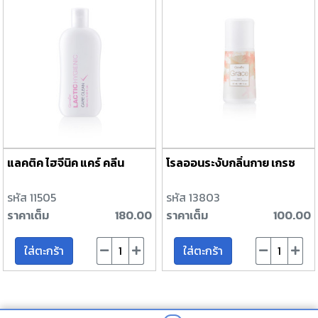
แลคติค ไฮจีนิค แคร์ คลีน
โรลออนระงับกลิ่นกาย เกรซ
รหัส 11505
รหัส 13803
ราคาเต็ม
180.00
ราคาเต็ม
100.00
ใส่ตะกร้า
ใส่ตะกร้า