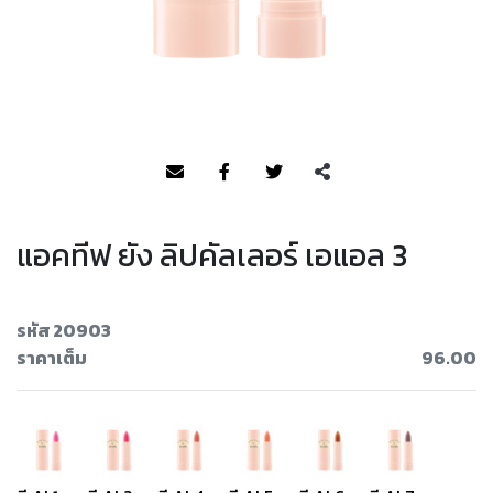
แอคทีฟ ยัง ลิปคัลเลอร์ เอแอล 3
รหัส 20903
ราคาเต็ม
96.00