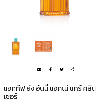
แอคทีฟ ยัง ฮันนี่ แอคเน่ แคร์ คลีน
เซอร์