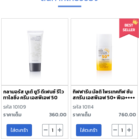
กลามอรัส บูเต้ ยูวี ดีเฟนซ์ รีไว
กิฟฟารีน มัลติ โพรเทคทีฟ ซัน
ทาไลซิ่ง ครีม เอสพีเอฟ 50
สกรีน เอสพีเอฟ 50+ พีเอ++++
พีเอ+++
รหัส 10109
รหัส 10114
ราคาเต็ม
360.00
ราคาเต็ม
760.00
ใส่ตะกร้า
ใส่ตะกร้า