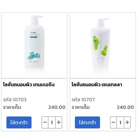
โลชั่นถนอมผิว เทนเดอรีน
โลชั่นถนอมผิว เซนเทลลา
รหัส 10703
รหัส 10707
ราคาเต็ม
240.00
ราคาเต็ม
240.00
ใส่ตะกร้า
ใส่ตะกร้า