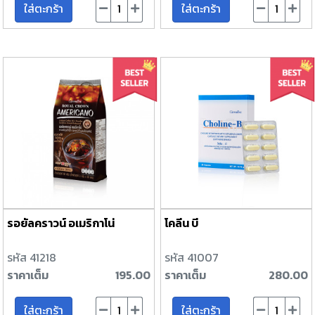
ใส่ตะกร้า
ใส่ตะกร้า
รอยัลคราวน์ อเมริกาโน่
โคลีน บี
รหัส 41218
รหัส 41007
ราคาเต็ม
195.00
ราคาเต็ม
280.00
ใส่ตะกร้า
ใส่ตะกร้า