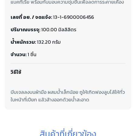
แบคทีเรีย พร้อมกับมอบความชุ่มชื่นเพื่อลดการระคายเคือง
เลขที่ อย. / จดแจ้ง:
13-1-6900006456
ปริมาณบรรจุ:
100.00 มิลลิลิตร
น้ำหนักรวม:
132.20 กรัม
จำนวน:
1 ชิ้น
วิธีใช้
บีบเจลลงบนฝ่ามือ ผสมน้ำเล็กน้อย ถูให้เกิดฟองลูบไล้ให้ทั่ว
สินค้าที่เกี่ยวข้อง