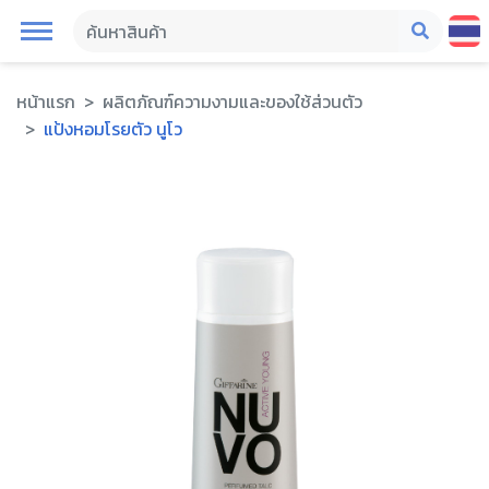
หน้าแรก
ผลิตภัณฑ์ความงามและของใช้ส่วนตัว
แป้งหอมโรยตัว นูโว