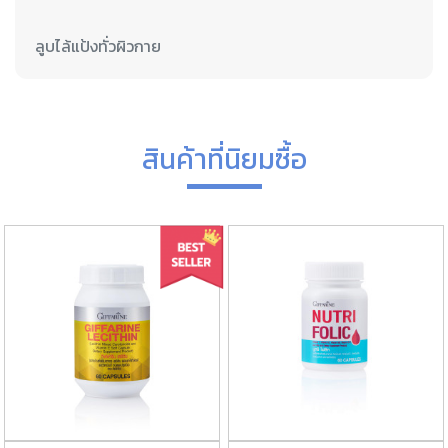
สินค้าที่นิยมซื้อ