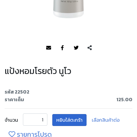
แป้งหอมโรยตัว นูโว
รหัส 22502
ราคาเต็ม
125.00
จำนวน
หยิบใส่ตะกร้า
เลือกสินค้าต่อ
รายการโปรด