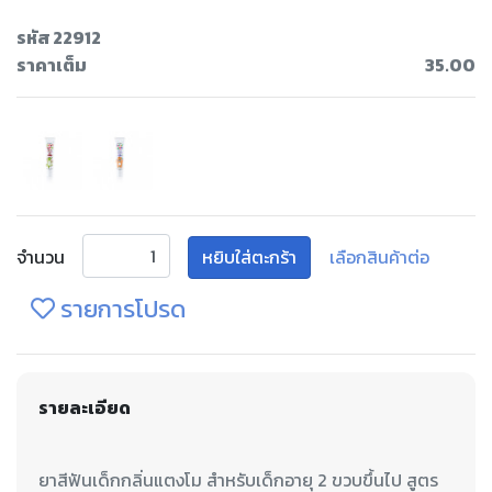
รหัส 22912
ราคาเต็ม
35.00
จำนวน
หยิบใส่ตะกร้า
เลือกสินค้าต่อ
รายการโปรด
รายละเอียด
ยาสีฟันเด็กกลิ่นแตงโม สำหรับเด็กอายุ 2 ขวบขึ้นไป สูตร