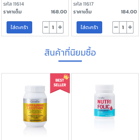
รหัส 11614
รหัส 11617
ราคาเต็ม
168.00
ราคาเต็ม
184.00
ใส่ตะกร้า
ใส่ตะกร้า
สินค้าที่นิยมซื้อ