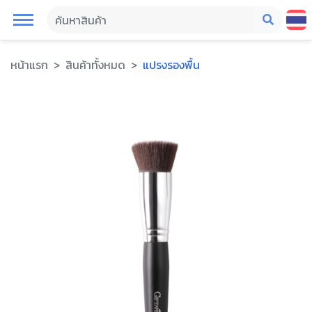
หน้าแรก
สินค้าทั้งหมด
แปรงรองพื้น