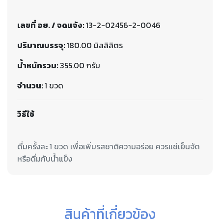
เลขที่ อย. / จดแจ้ง:
13-2-02456-2-0046
ปริมาณบรรจุ:
180.00 มิลลิลิตร
น้ำหนักรวม:
355.00 กรัม
จำนวน:
1 ขวด
วิธีใช้
ดื่มครั้งละ 1 ขวด เพื่อเพิ่มรสชาติความอร่อย ควรแช่เย็นจัด
สินค้าที่เกี่ยวข้อง