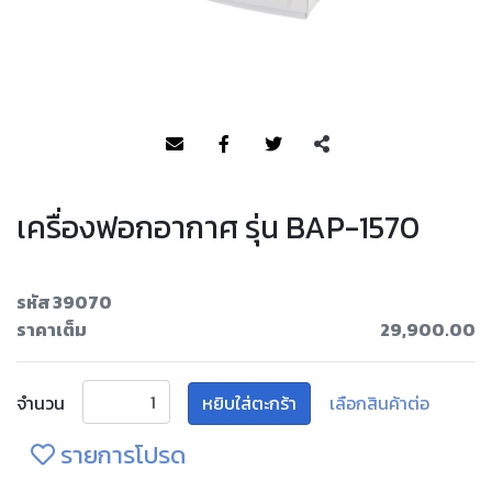
เครื่องฟอกอากาศ รุ่น BAP-1570
รหัส 39070
ราคาเต็ม
29,900.00
จำนวน
หยิบใส่ตะกร้า
เลือกสินค้าต่อ
รายการโปรด