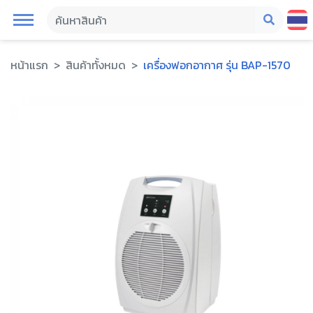
หน้าแรก
สินค้าทั้งหมด
เครื่องฟอกอากาศ รุ่น BAP-1570