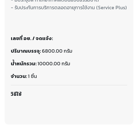
- รับประกันการบริการตลอดอายุการใช้งาน (Service Plus)
เลขที่ อย. / จดแจ้ง:
ปริมาณบรรจุ:
6800.00 กรัม
น้ำหนักรวม:
10000.00 กรัม
จำนวน:
1 ชิ้น
วิธีใช้