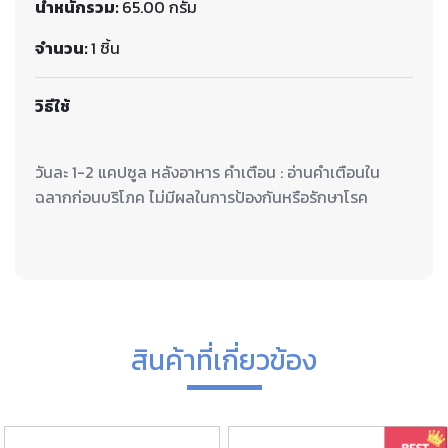
น้ำหนักรวม:
65.00 กรัม
จำนวน:
1 ชิ้น
วิธีใช้
วันละ 1-2 แคปซูล หลังอาหาร คำเตือน : อ่านคำเตือนใน
ฉลากก่อนบริโภค ไม่มีผลในการป้องกันหรือรักษาโรค
สินค้าที่เกี่ยวข้อง