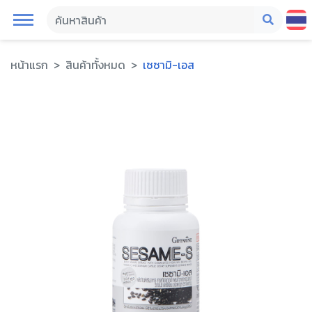
หน้าแรก
สินค้าทั้งหมด
เซซามิ-เอส