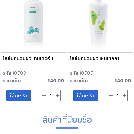
โลชั่นถนอมผิว เทนเดอรีน
โลชั่นถนอมผิว เซนเทลลา
รหัส 10703
รหัส 10707
ราคาเต็ม
240.00
ราคาเต็ม
240.00
ใส่ตะกร้า
ใส่ตะกร้า
สินค้าที่นิยมซื้อ