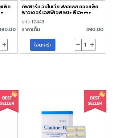
มแพ็ค
กิฟฟารีน อินโนเวีย ฟลอเลส คอมแพ็ค
++
พาวเดอร์ เอสพีเอฟ 50+ พีเอ++++
นัมเบอร์ 03 ฮันนี่
รหัส 12443
490.00
ราคาเต็ม
490.00
ใส่ตะกร้า