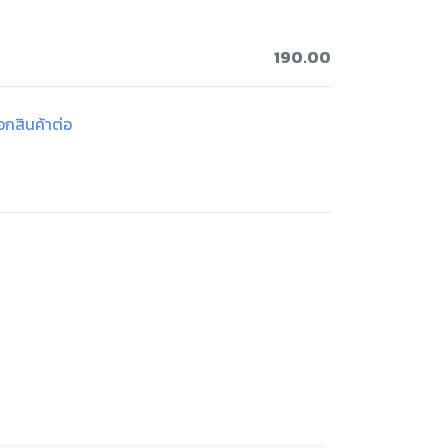
190.00
ือกสินค้าต่อ