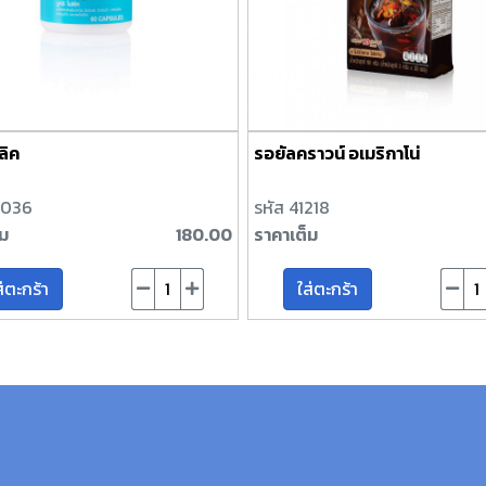
ลิค
รอยัลคราวน์ อเมริกาโน่
2036
รหัส 41218
็ม
180.00
ราคาเต็ม
ส่ตะกร้า
ใส่ตะกร้า