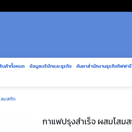
สินค้าทั้งหมด
ข้อมูลบริษัทและธุรกิจ
ค้นหาสำนักงานธุรกิจกิฟฟาร
โสมสกัด
กาแฟปรุงสำเร็จ ผสมโสมส