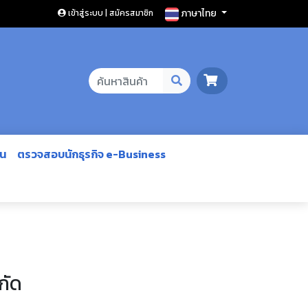
ภาษาไทย
เข้าสู่ระบบ | สมัครสมาชิก
ีน
ตรวจสอบนักธุรกิจ e-Business
กัด