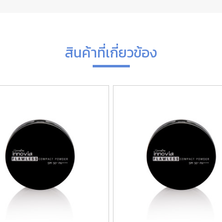
สินค้าที่เกี่ยวข้อง