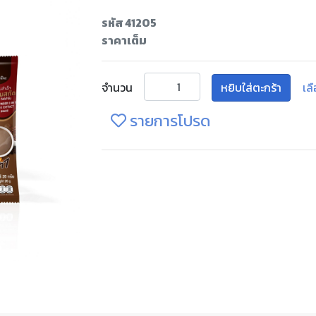
รหัส 41205
ราคาเต็ม
จำนวน
หยิบใส่ตะกร้า
เล
รายการโปรด