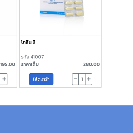
โคลีน บี
รหัส 41007
195.00
ราคาเต็ม
280.00
ใส่ตะกร้า