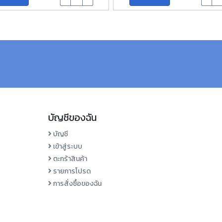
บัญชีของฉัน
บัญชี
เข้าสู่ระบบ
ตะกร้าสินค้า
รายการโปรด
การสั่งซื้อของฉัน