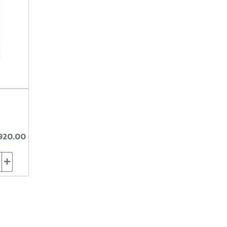
920.00