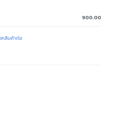
900.00
ือกสินค้าต่อ