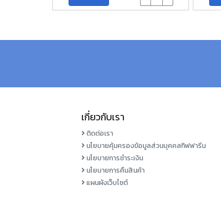
เกี่ยวกับเรา
ติดต่อเรา
นโยบายคุ้มครองข้อมูลส่วนบุคคลกิฟฟารีน
นโยบายการชำระเงิน
นโยบายการคืนสินค้า
แผนผังเว็บไซต์