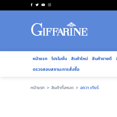
หน้าแรก
โปรโมชั่น
สินค้าใหม่
สินค้าขายดี
ตรวจสอบสถานะการสั่งซื้อ
หน้าแรก
สินค้าทั้งหมด
อควา เทียร์