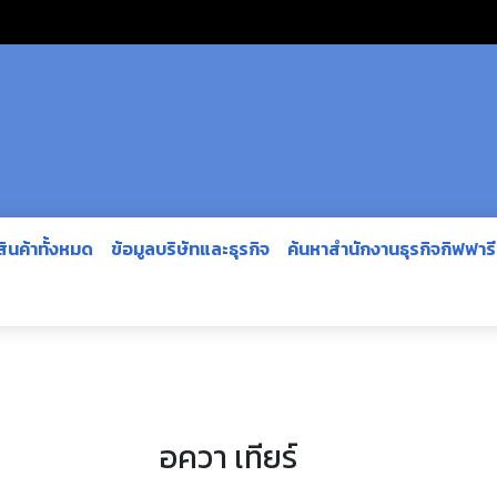
สินค้าทั้งหมด
ข้อมูลบริษัทและธุรกิจ
ค้นหาสำนักงานธุรกิจกิฟฟาร
อควา เทียร์