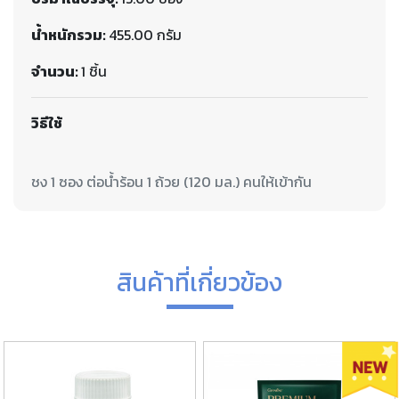
น้ำหนักรวม:
455.00 กรัม
จำนวน:
1 ชิ้น
วิธีใช้
สินค้าที่เกี่ยวข้อง