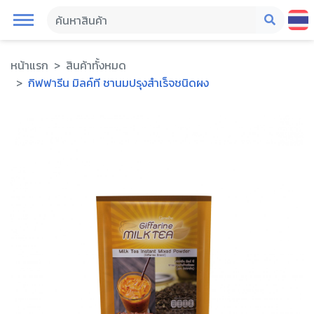
หน้าแรก
สินค้าทั้งหมด
กิฟฟารีน มิลค์ที ชานมปรุงสำเร็จชนิดผง