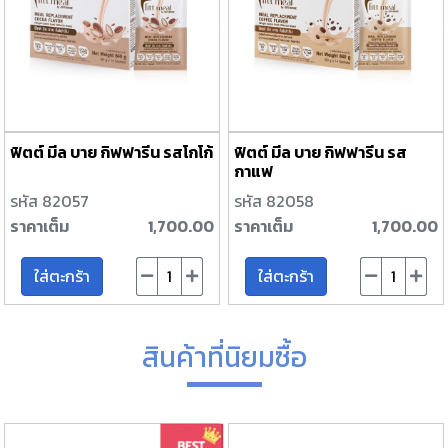
ฟิตต์ มีล บาย กิฟฟารีน รสโกโก้
ฟิตต์ มีล บาย กิฟฟารีน รส
กาแฟ
รหัส 82057
รหัส 82058
ราคาเต็ม
1,700.00
ราคาเต็ม
1,700.00
ใส่ตะกร้า
ใส่ตะกร้า
สินค้าที่นิยมซื้อ