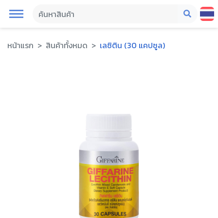
หน้าแรก
สินค้าทั้งหมด
เลซิติน (30 แคปซูล)