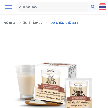
หน้าแรก
สินค้าทั้งหมด
เวย์ มารีน วานิลลา