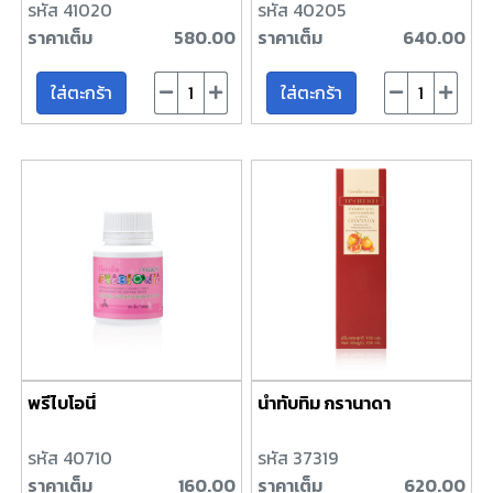
รหัส 41020
รหัส 40205
ราคาเต็ม
580.00
ราคาเต็ม
640.00
ใส่ตะกร้า
ใส่ตะกร้า
พรีไบโอนี่
น้ำทับทิม กรานาดา
รหัส 40710
รหัส 37319
ราคาเต็ม
160.00
ราคาเต็ม
620.00