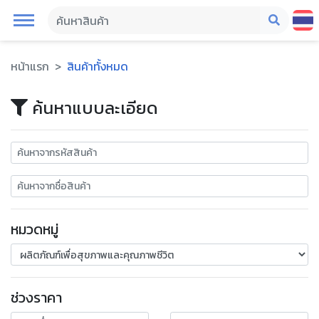
หน้าแรก
สินค้าทั้งหมด
ค้นหาแบบละเอียด
หมวดหมู่
ช่วงราคา