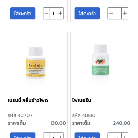
ใส่ตะกร้า
ใส่ตะกร้า
เบรนนี่ กลิ่นข้าวโพด
ไฟเบอรีน
รหัส 40707
รหัส 40510
ราคาเต็ม
130.00
ราคาเต็ม
240.00