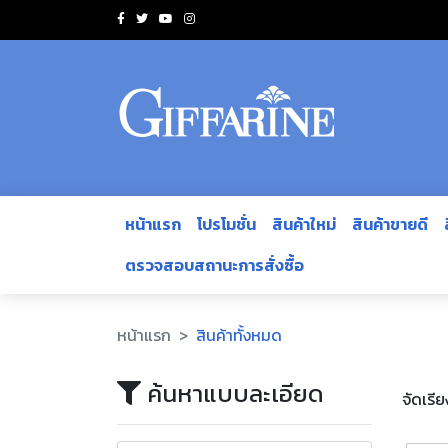
หน้าแรก
โปรโมชั่น
สินค้าใหม่
สินค้าขายดี
ตรวจสอบสถานะการสั่งซื้อ
หน้าแรก
สินค้าทั้งหมด
ค้นหาแบบละเอียด
จัดเรี