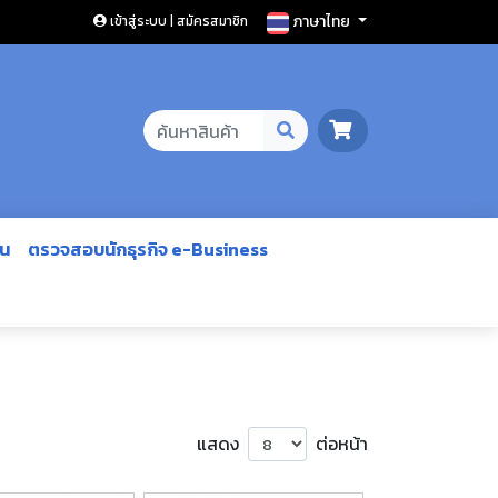
ภาษาไทย
เข้าสู่ระบบ | สมัครสมาชิก
ีน
ตรวจสอบนักธุรกิจ e-Business
แสดง
ต่อหน้า