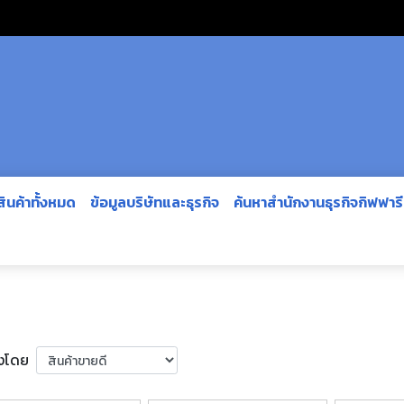
สินค้าทั้งหมด
ข้อมูลบริษัทและธุรกิจ
ค้นหาสำนักงานธุรกิจกิฟฟาร
ยงโดย