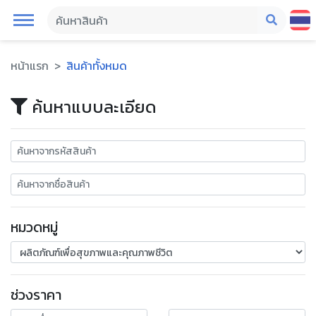
หน้าแรก
สินค้าทั้งหมด
ค้นหาแบบละเอียด
หมวดหมู่
ช่วงราคา