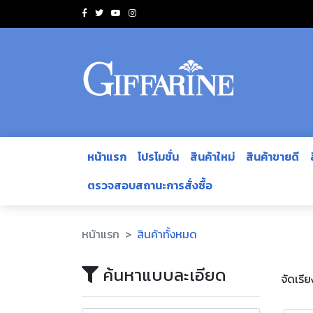
หน้าแรก
โปรโมชั่น
สินค้าใหม่
สินค้าขายดี
ตรวจสอบสถานะการสั่งซื้อ
หน้าแรก
สินค้าทั้งหมด
ค้นหาแบบละเอียด
จัดเรี