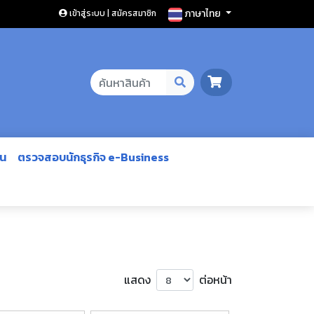
ภาษาไทย
เข้าสู่ระบบ | สมัครสมาชิก
ีน
ตรวจสอบนักธุรกิจ e-Business
แสดง
ต่อหน้า