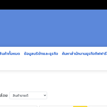
สินค้าทั้งหมด
ข้อมูลบริษัทและธุรกิจ
ค้นหาสำนักงานธุรกิจกิฟฟาร
ยงโดย