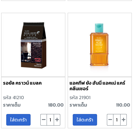
รอยัล คราวน์ แบลค
แอคทีฟ ยัง ฮันนี่ แอคเน่ แคร์
คลีนเซอร์
รหัส 41210
รหัส 21901
ราคาเต็ม
180.00
ราคาเต็ม
110.00
ใส่ตะกร้า
ใส่ตะกร้า