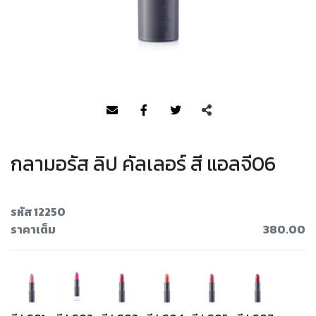
กลามอรัส ลิป คัลเลอร์ สี แอลจี06
รหัส 12250
ราคาเต็ม
380.00