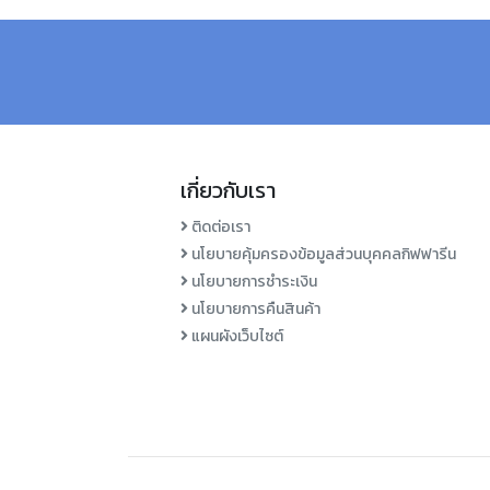
เกี่ยวกับเรา
ติดต่อเรา
นโยบายคุ้มครองข้อมูลส่วนบุคคลกิฟฟารีน
นโยบายการชำระเงิน
นโยบายการคืนสินค้า
แผนผังเว็บไซต์