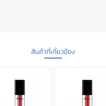
สินค้าที่เกี่ยวข้อง