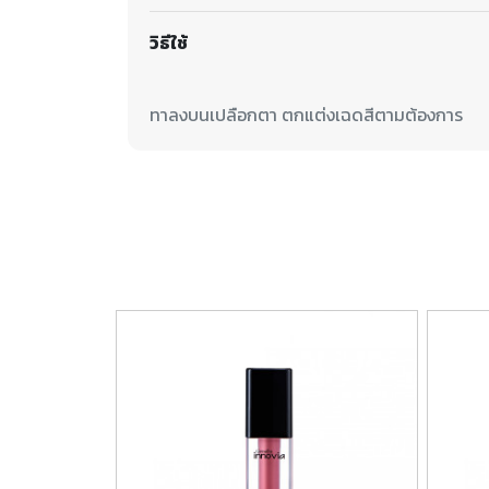
วิธีใช้