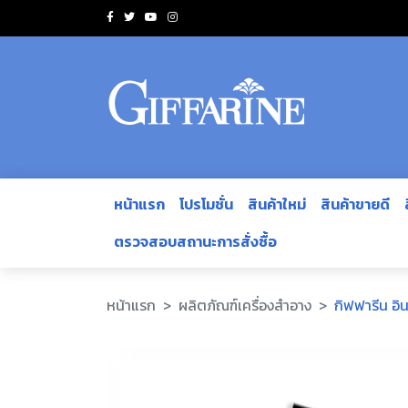
หน้าแรก
โปรโมชั่น
สินค้าใหม่
สินค้าขายดี
ตรวจสอบสถานะการสั่งซื้อ
หน้าแรก
ผลิตภัณฑ์เครื่องสำอาง
กิฟฟารีน อิน