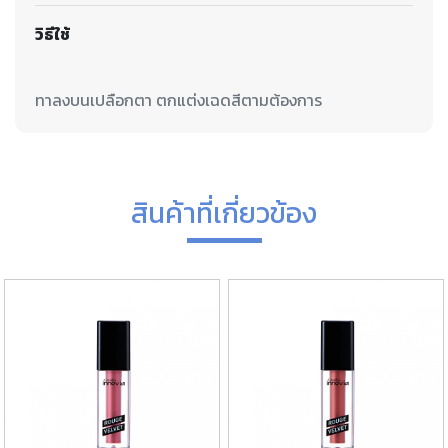
วิธีใช้
สินค้าที่เกี่ยวข้อง