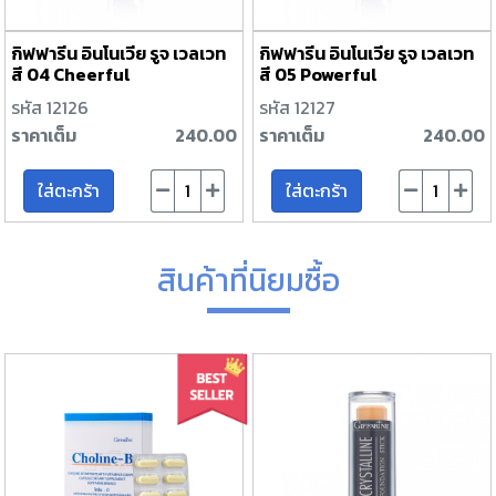
กิฟฟารีน อินโนเวีย รูจ เวลเวท
กิฟฟารีน อินโนเวีย รูจ เวลเวท
สี 04 Cheerful
สี 05 Powerful
รหัส 12126
รหัส 12127
ราคาเต็ม
240.00
ราคาเต็ม
240.00
ใส่ตะกร้า
ใส่ตะกร้า
สินค้าที่นิยมซื้อ