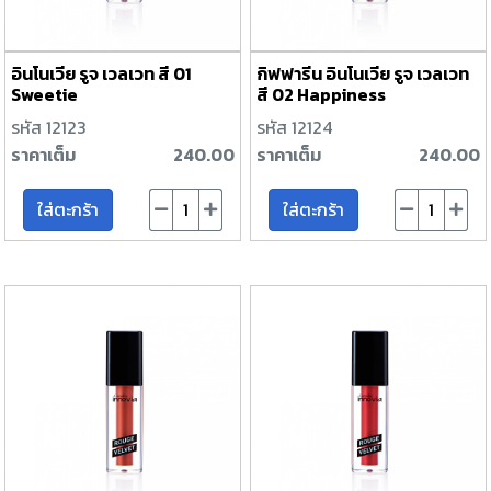
อินโนเวีย รูจ เวลเวท สี 01
กิฟฟารีน อินโนเวีย รูจ เวลเวท
Sweetie
สี 02 Happiness
รหัส 12123
รหัส 12124
ราคาเต็ม
240.00
ราคาเต็ม
240.00
ใส่ตะกร้า
ใส่ตะกร้า