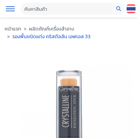
หน้าแรก
ผลิตภัณฑ์เครื่องสำอาง
รองพื้นชนิดแท่ง คริสตัลลีน เอฟเอส 33