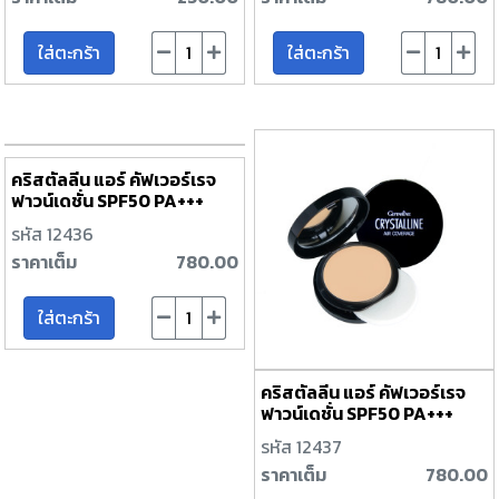
ใส่ตะกร้า
ใส่ตะกร้า
คริสตัลลีน แอร์ คัฟเวอร์เรจ
ฟาวน์เดชั่น SPF50 PA+++
นัมเบอร์ 01
รหัส 12436
ราคาเต็ม
780.00
ใส่ตะกร้า
คริสตัลลีน แอร์ คัฟเวอร์เรจ
ฟาวน์เดชั่น SPF50 PA+++
นัมเบอร์ 02
รหัส 12437
ราคาเต็ม
780.00