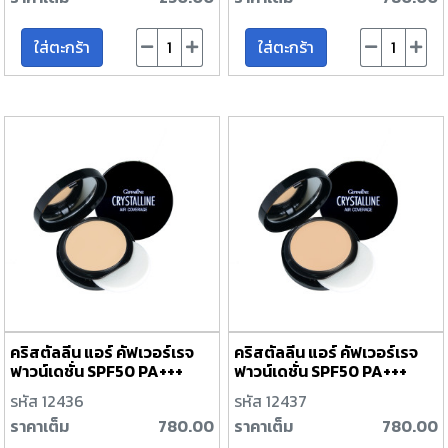
ใส่ตะกร้า
ใส่ตะกร้า
คริสตัลลีน แอร์ คัฟเวอร์เรจ
คริสตัลลีน แอร์ คัฟเวอร์เรจ
ฟาวน์เดชั่น SPF50 PA+++
ฟาวน์เดชั่น SPF50 PA+++
นัมเบอร์ 01
นัมเบอร์ 02
รหัส 12436
รหัส 12437
ราคาเต็ม
780.00
ราคาเต็ม
780.00