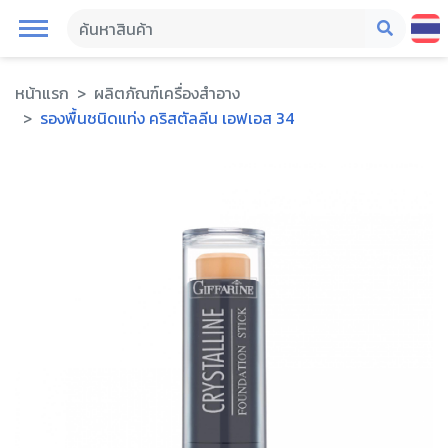
หน้าแรก
ผลิตภัณฑ์เครื่องสำอาง
รองพื้นชนิดแท่ง คริสตัลลีน เอฟเอส 34