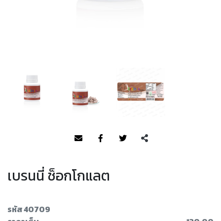
เบรนนี่ ช็อกโกแลต
รหัส 40709