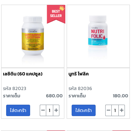
เลซิติน (60 แคปซูล)
นูทริ โฟลิค
รหัส 82023
รหัส 82036
ราคาเต็ม
680.00
ราคาเต็ม
180.00
ใส่ตะกร้า
ใส่ตะกร้า