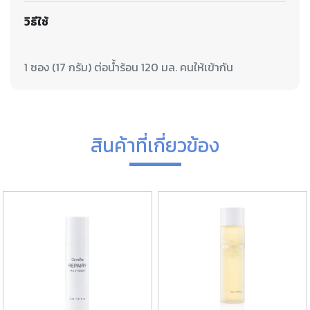
วิธีใช้
สินค้าที่เกี่ยวข้อง