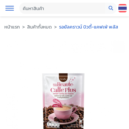
หน้าแรก
สินค้าทั้งหมด
รอยัลคราวน์ บิวตี้-แคฟเฟ่ พลัส