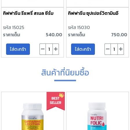
กิฟฟารีน รีแพรี่ สเนล ซีรั่ม
กิฟฟารีน ซุปเปอร์วิตามินอี
รหัส 15025
รหัส 15030
ราคาเต็ม
540.00
ราคาเต็ม
750.00
ใส่ตะกร้า
ใส่ตะกร้า
สินค้าที่นิยมซื้อ