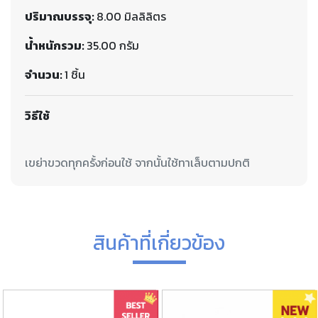
ปริมาณบรรจุ:
8.00 มิลลิลิตร
น้ำหนักรวม:
35.00 กรัม
จำนวน:
1 ชิ้น
วิธีใช้
สินค้าที่เกี่ยวข้อง