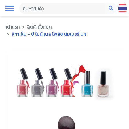
หน้าแรก
สินค้าทั้งหมด
สีทาเล็บ - บี ไมน์ เนล โพลิช นัมเบอร์ 04