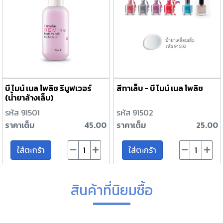
บี ไมน์ เนล โพลิช รีมูฟเวอร์
สีทาเล็บ - บี ไมน์ เนล โพลิช
(น้ำยาล้างเล็บ)
รหัส 91501
รหัส 91502
ราคาเต็ม
45.00
ราคาเต็ม
25.00
ใส่ตะกร้า
ใส่ตะกร้า
สินค้าที่นิยมซื้อ