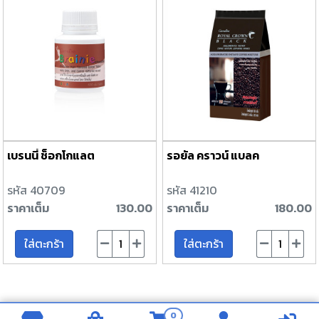
เบรนนี่ ช็อกโกแลต
รอยัล คราวน์ แบลค
รหัส 40709
รหัส 41210
ราคาเต็ม
130.00
ราคาเต็ม
180.00
ใส่ตะกร้า
ใส่ตะกร้า
0