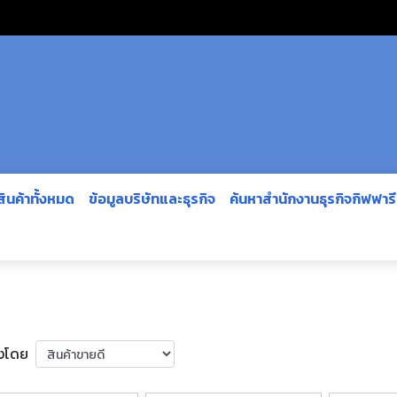
สินค้าทั้งหมด
ข้อมูลบริษัทและธุรกิจ
ค้นหาสำนักงานธุรกิจกิฟฟาร
ยงโดย