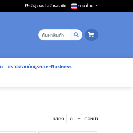
ภาษาไทย
เข้าสู่ระบบ | สมัครสมาชิก
ีน
ตรวจสอบนักธุรกิจ e-Business
แสดง
ต่อหน้า