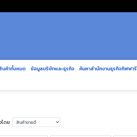
สินค้าทั้งหมด
ข้อมูลบริษัทและธุรกิจ
ค้นหาสำนักงานธุรกิจกิฟฟาร
ยงโดย