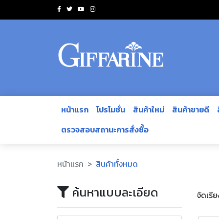
หน้าแรก
โปรโมชั่น
สินค้าใหม่
สินค้าขายดี
ตรวจสอบสถานะการสั่งซื้อ
หน้าแรก
สินค้าทั้งหมด
ค้นหาแบบละเอียด
จัดเรี