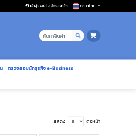
ภาษาไทย
เข้าสู่ระบบ | สมัครสมาชิก
ีน
ตรวจสอบนักธุรกิจ e-Business
แสดง
ต่อหน้า