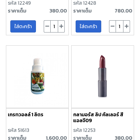
รหัส 12249
รหัส 12428
ราคาเต็ม
380.00
ราคาเต็ม
780.00
ใส่ตะกร้า
ใส่ตะกร้า
เกรทวอลล์ 1 ลิตร
กลามอรัส ลิป คัลเลอร์ สี
แอลจี09
รหัส 51613
รหัส 12253
ราคาเต็ม
1,600.00
ราคาเต็ม
380.00