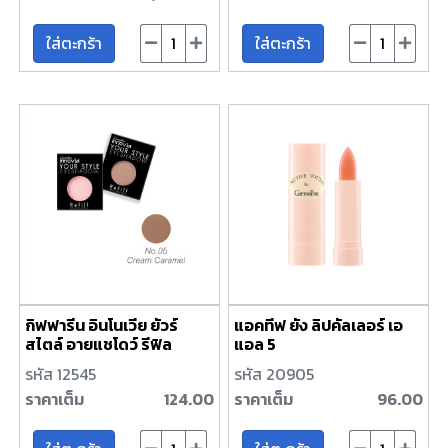
ใส่ตะกร้า
ใส่ตะกร้า
กิฟฟารีน อินโนเวีย ยัวร์
แอคทีฟ ยัง ลิปคัลเลอร์ เอ
สไตล์ อายแชโดว์ รีฟิล
แอล 5
นัมเบอร์ 05
รหัส 12545
รหัส 20905
ราคาเต็ม
124.00
ราคาเต็ม
96.00