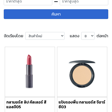
ค้นหา
จัดเรียงโดย
แสดง
ต่อหน้า
กลามอรัส ลิป คัลเลอร์ สี
แป้งรองพื้น กลามอรัส จีอาร์
แอลจี05
ซี03