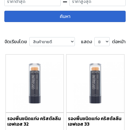
ค้นหา
จัดเรียงโดย
แสดง
ต่อหน้า
รองพื้นชนิดแท่ง คริสตัลลีน
รองพื้นชนิดแท่ง คริสตัลลีน
เอฟเอส 32
เอฟเอส 33