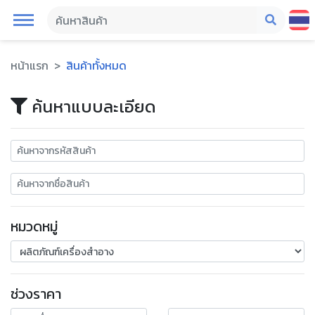
หน้าแรก
สินค้าทั้งหมด
ค้นหาแบบละเอียด
หมวดหมู่
ช่วงราคา