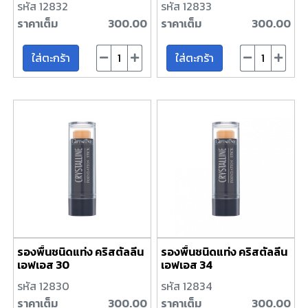
รหัส 12832
รหัส 12833
ราคาเต็ม
300.00
ราคาเต็ม
300.00
ใส่ตะกร้า
ใส่ตะกร้า
รองพื้นชนิดแท่ง คริสตัลลีน
รองพื้นชนิดแท่ง คริสตัลลีน
เอฟเอส 30
เอฟเอส 34
รหัส 12830
รหัส 12834
ราคาเต็ม
300.00
ราคาเต็ม
300.00